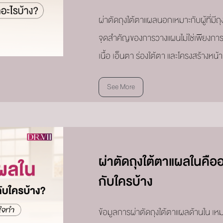
ผ่าตัดถุงใต้ตาแผลนอกเหมาะกับผู้ที่มีถ
จุดสำคัญของการวางแผนไม่ใช่เพียงการ
เนื้อ เอ็นตา ร่องใต้ตา และโครงสร้างหน้
See More
ผ่าตัดถุงใต้ตาแผลในคือ
กับใครบ้าง
ข้อมูลการผ่าตัดถุงใต้ตาแผลด้านใน เหมาะ