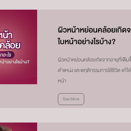
ผิวหน้าหย่อนคล้อยเกิดจ
ใบหน้าอย่างไรบ้าง?
ผิวหน้าหย่อนคล้อยเกิดจากอายุที่เพิ่ม
ตำแหน่ง และพฤติกรรมการใช้ชีวิต แก้ไ
หน้า
See More