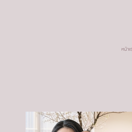
หน้าแ