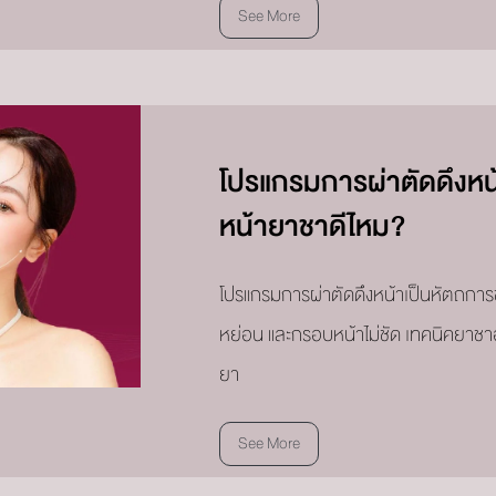
See More
โปรแกรมการผ่าตัดดึงหน้
หน้ายาชาดีไหม?
โปรแกรมการผ่าตัดดึงหน้าเป็นหัตถการ
หย่อน และกรอบหน้าไม่ชัด เทคนิคยาชา
ยา
See More