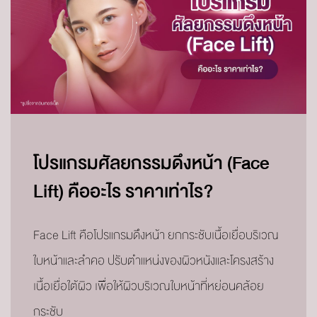
โปรแกรมศัลยกรรมดึงหน้า (Face
Lift) คืออะไร ราคาเท่าไร?
Face Lift คือโปรแกรมดึงหน้า ยกกระชับเนื้อเยื่อบริเวณ
ใบหน้าและลำคอ ปรับตำแหน่งของผิวหนังและโครงสร้าง
เนื้อเยื่อใต้ผิว เพื่อให้ผิวบริเวณใบหน้าที่หย่อนคล้อย
กระชับ