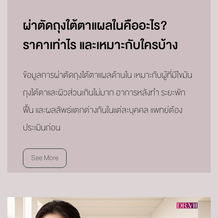
ผ่าตัดถุงใต้ตาแผลในคืออะไร?
ราคาเท่าไร และเหมาะกับใครบ้าง
ข้อมูลการผ่าตัดถุงใต้ตาแผลด้านใน เหมาะกับผู้ที่มีไขมัน
ถุงใต้ตาและผิวส่วนเกินไม่มาก อาการหลังทำ ระยะพัก
ฟื้น และผลลัพธ์แตกต่างกันในแต่ละบุคคล แพทย์ต้อง
ประเมินก่อน
See More