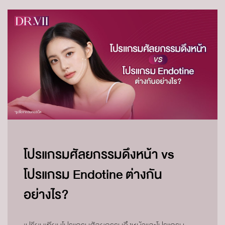
โปรแกรมศัลยกรรมดึงหน้า vs
โปรแกรม Endotine ต่างกัน
อย่างไร?