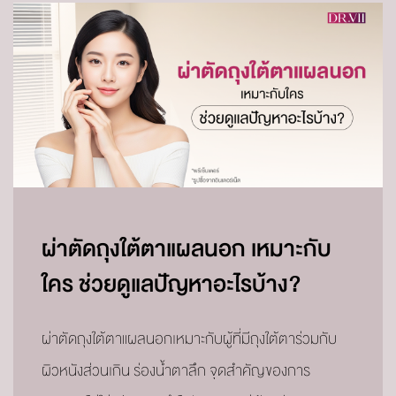
ผ่าตัดถุงใต้ตาแผลนอก เหมาะกับ
ใคร ช่วยดูแลปัญหาอะไรบ้าง?
ผ่าตัดถุงใต้ตาแผลนอกเหมาะกับผู้ที่มีถุงใต้ตาร่วมกับ
ผิวหนังส่วนเกิน ร่องน้ำตาลึก จุดสำคัญของการ