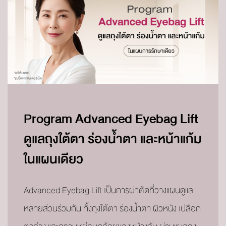
Program Advanced Eyebag Lift
ดูแลถุงใต้ตา ร่องน้ำตา และหน้าแก้ม
ในแผนเดียว
Advanced Eyebag Lift เป็นการผ่าตัดที่วางแผนดูแล
หลายส่วนร่วมกัน ทั้งถุงใต้ตา ร่องน้ำตา ผิวหนัง เปลือก