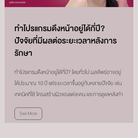
ทำโปรแกรมดึงหน้าอยู่ได้กี่ปี?
ปัจจัยที่มีผลต่อระยะเวลาหลังการ
รักษา
ทำโปรแกรมดึงหน้าอยู่ได้กี่ปี? โดยทั่วไป ผลลัพธ์อาจอยู่
ได้ประมาณ 10 ปี แต่ระยะเวลาขึ้นอยู่กับหลายปัจจัย เช่น
เทคนิคที่ใช้ โครงสร้างผิวของแต่ละคน และการดูแลหลังทำ
See More