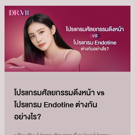
โปรแกรมศัลยกรรมดึงหน้า vs
โปรแกรม Endotine ต่างกัน
อย่างไร?