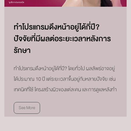
ทำโปรแกรมดึงหน้าอยู่ได้กี่ปี?
ปัจจัยที่มีผลต่อระยะเวลาหลังการ
รักษา
ทำโปรแกรมดึงหน้าอยู่ได้กี่ปี? โดยทั่วไป ผลลัพธ์อาจอยู่
ได้ประมาณ 10 ปี แต่ระยะเวลาขึ้นอยู่กับหลายปัจจัย เช่น
เทคนิคที่ใช้ โครงสร้างผิวของแต่ละคน และการดูแลหลังทำ
See More