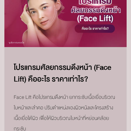
โปรแกรมศัลยกรรมดึงหน้า (Face
Lift) คืออะไร ราคาเท่าไร?
Face Lift คือโปรแกรมดึงหน้า ยกกระชับเนื้อเยื่อบริเวณ
ใบหน้าและลำคอ ปรับตำแหน่งของผิวหนังและโครงสร้าง
เนื้อเยื่อใต้ผิว เพื่อให้ผิวบริเวณใบหน้าที่หย่อนคล้อย
กระชับ