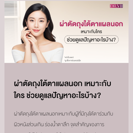
ผ่าตัดถุงใต้ตาแผลนอก เหมาะกับ
ใคร ช่วยดูแลปัญหาอะไรบ้าง?
ผ่าตัดถุงใต้ตาแผลนอกเหมาะกับผู้ที่มีถุงใต้ตาร่วมกับ
ผิวหนังส่วนเกิน ร่องน้ำตาลึก จุดสำคัญของการ