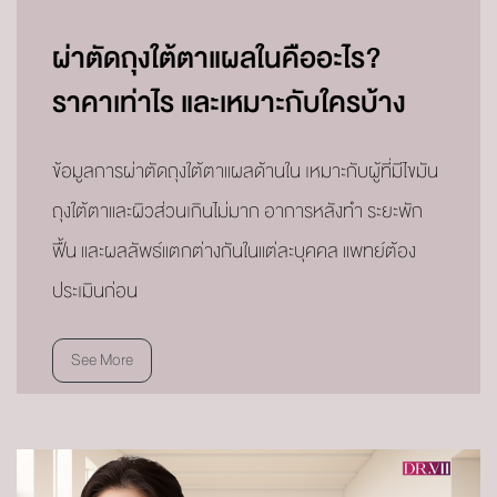
ผ่าตัดถุงใต้ตาแผลในคืออะไร?
ราคาเท่าไร และเหมาะกับใครบ้าง
ข้อมูลการผ่าตัดถุงใต้ตาแผลด้านใน เหมาะกับผู้ที่มีไขมัน
ถุงใต้ตาและผิวส่วนเกินไม่มาก อาการหลังทำ ระยะพัก
ฟื้น และผลลัพธ์แตกต่างกันในแต่ละบุคคล แพทย์ต้อง
ประเมินก่อน
See More