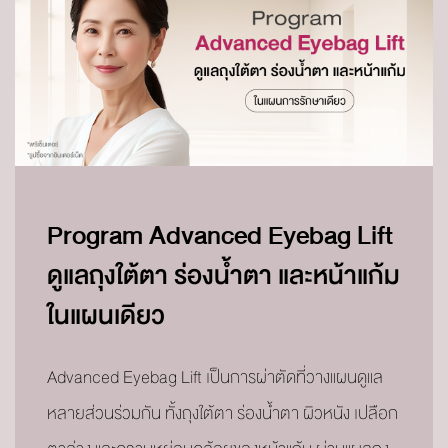
Program Advanced Eyebag Lift
ดูแลถุงใต้ตา ร่องน้ำตา และหน้าแก้ม
ในแผนเดียว
Advanced Eyebag Lift เป็นการผ่าตัดที่วางแผนดูแล
หลายส่วนร่วมกัน ทั้งถุงใต้ตา ร่องน้ำตา ผิวหนัง เปลือก