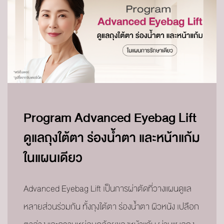
Program Advanced Eyebag Lift
ดูแลถุงใต้ตา ร่องน้ำตา และหน้าแก้ม
ในแผนเดียว
Advanced Eyebag Lift เป็นการผ่าตัดที่วางแผนดูแล
หลายส่วนร่วมกัน ทั้งถุงใต้ตา ร่องน้ำตา ผิวหนัง เปลือก