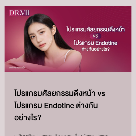
โปรแกรมศัลยกรรมดึงหน้า vs
โปรแกรม Endotine ต่างกัน
อย่างไร?