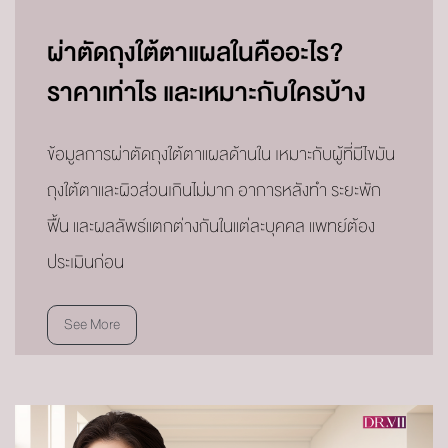
ผ่าตัดถุงใต้ตาแผลในคืออะไร?
ราคาเท่าไร และเหมาะกับใครบ้าง
ข้อมูลการผ่าตัดถุงใต้ตาแผลด้านใน เหมาะกับผู้ที่มีไขมัน
ถุงใต้ตาและผิวส่วนเกินไม่มาก อาการหลังทำ ระยะพัก
ฟื้น และผลลัพธ์แตกต่างกันในแต่ละบุคคล แพทย์ต้อง
ประเมินก่อน
See More