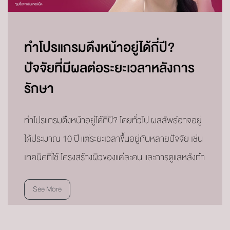
ทำโปรแกรมดึงหน้าอยู่ได้กี่ปี?
ปัจจัยที่มีผลต่อระยะเวลาหลังการ
รักษา
ทำโปรแกรมดึงหน้าอยู่ได้กี่ปี? โดยทั่วไป ผลลัพธ์อาจอยู่
ได้ประมาณ 10 ปี แต่ระยะเวลาขึ้นอยู่กับหลายปัจจัย เช่น
เทคนิคที่ใช้ โครงสร้างผิวของแต่ละคน และการดูแลหลังทำ
See More