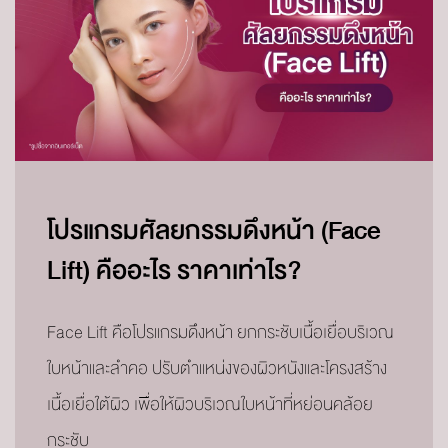
โปรแกรมศัลยกรรมดึงหน้า (Face
Lift) คืออะไร ราคาเท่าไร?
Face Lift คือโปรแกรมดึงหน้า ยกกระชับเนื้อเยื่อบริเวณ
ใบหน้าและลำคอ ปรับตำแหน่งของผิวหนังและโครงสร้าง
เนื้อเยื่อใต้ผิว เพื่อให้ผิวบริเวณใบหน้าที่หย่อนคล้อย
กระชับ