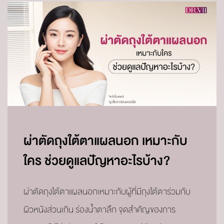
ผ่าตัดถุงใต้ตาแผลนอก เหมาะกับ
ใคร ช่วยดูแลปัญหาอะไรบ้าง?
ผ่าตัดถุงใต้ตาแผลนอกเหมาะกับผู้ที่มีถุงใต้ตาร่วมกับ
ผิวหนังส่วนเกิน ร่องน้ำตาลึก จุดสำคัญของการ