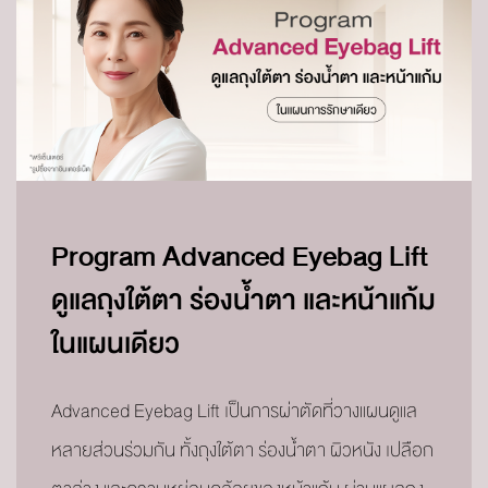
Program Advanced Eyebag Lift
ดูแลถุงใต้ตา ร่องน้ำตา และหน้าแก้ม
ในแผนเดียว
Advanced Eyebag Lift เป็นการผ่าตัดที่วางแผนดูแล
หลายส่วนร่วมกัน ทั้งถุงใต้ตา ร่องน้ำตา ผิวหนัง เปลือก