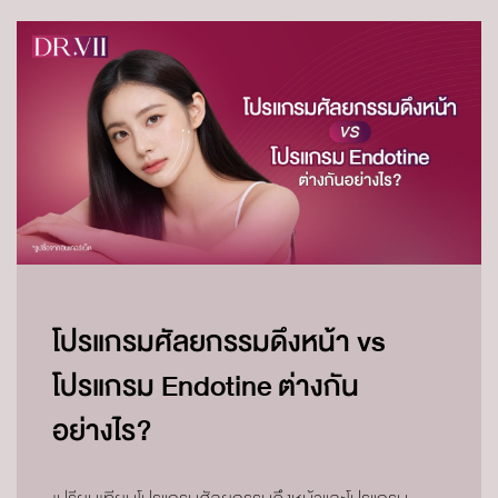
โปรแกรมศัลยกรรมดึงหน้า vs
โปรแกรม Endotine ต่างกัน
อย่างไร?