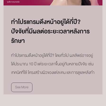
ทำโปรแกรมดึงหน้าอยู่ได้กี่ปี?
ปัจจัยที่มีผลต่อระยะเวลาหลังการ
รักษา
ทำโปรแกรมดึงหน้าอยู่ได้กี่ปี? โดยทั่วไป ผลลัพธ์อาจอยู่
ได้ประมาณ 10 ปี แต่ระยะเวลาขึ้นอยู่กับหลายปัจจัย เช่น
เทคนิคที่ใช้ โครงสร้างผิวของแต่ละคน และการดูแลหลังทำ
See More