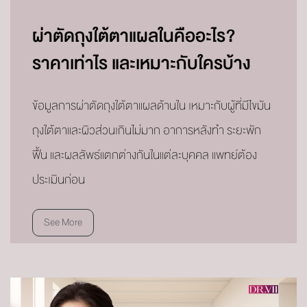
ผ่าตัดถุงใต้ตาแผลในคืออะไร?
ราคาเท่าไร และเหมาะกับใครบ้าง
ข้อมูลการผ่าตัดถุงใต้ตาแผลด้านใน เหมาะกับผู้ที่มีไขมัน
ถุงใต้ตาและผิวส่วนเกินไม่มาก อาการหลังทำ ระยะพัก
ฟื้น และผลลัพธ์แตกต่างกันในแต่ละบุคคล แพทย์ต้อง
ประเมินก่อน
See More