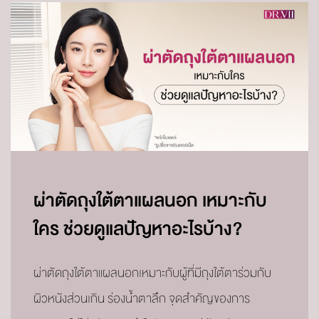
ผ่าตัดถุงใต้ตาแผลนอก เหมาะกับ
ใคร ช่วยดูแลปัญหาอะไรบ้าง?
ผ่าตัดถุงใต้ตาแผลนอกเหมาะกับผู้ที่มีถุงใต้ตาร่วมกับ
ผิวหนังส่วนเกิน ร่องน้ำตาลึก จุดสำคัญของการ