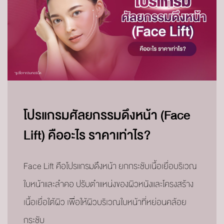
โปรแกรมศัลยกรรมดึงหน้า (Face
Lift) คืออะไร ราคาเท่าไร?
Face Lift คือโปรแกรมดึงหน้า ยกกระชับเนื้อเยื่อบริเวณ
ใบหน้าและลำคอ ปรับตำแหน่งของผิวหนังและโครงสร้าง
เนื้อเยื่อใต้ผิว เพื่อให้ผิวบริเวณใบหน้าที่หย่อนคล้อย
กระชับ