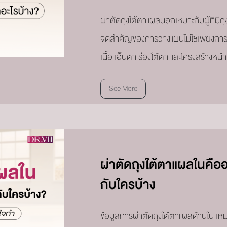
ผ่าตัดถุงใต้ตาแผลนอกเหมาะกับผู้ที่มีถ
จุดสำคัญของการวางแผนไม่ใช่เพียงการ
เนื้อ เอ็นตา ร่องใต้ตา และโครงสร้างหน้
See More
ผ่าตัดถุงใต้ตาแผลในคือ
กับใครบ้าง
ข้อมูลการผ่าตัดถุงใต้ตาแผลด้านใน เหมาะ