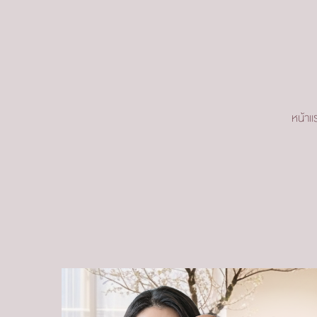
หน้าแ