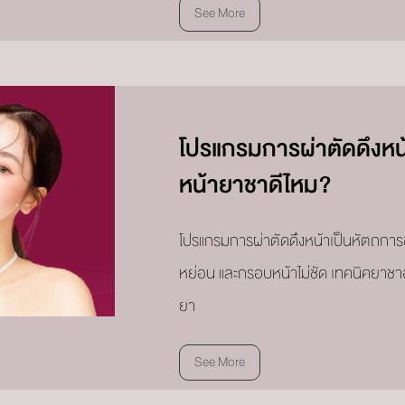
See More
โปรแกรมการผ่าตัดดึงหน้
หน้ายาชาดีไหม?
โปรแกรมการผ่าตัดดึงหน้าเป็นหัตถการ
หย่อน และกรอบหน้าไม่ชัด เทคนิคยาชา
ยา
See More