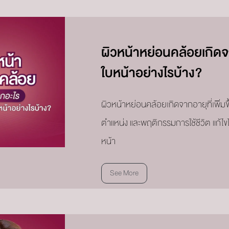
ผิวหน้าหย่อนคล้อยเกิดจ
ใบหน้าอย่างไรบ้าง?
ผิวหน้าหย่อนคล้อยเกิดจากอายุที่เพิ่ม
ตำแหน่ง และพฤติกรรมการใช้ชีวิต แก้ไ
หน้า
See More