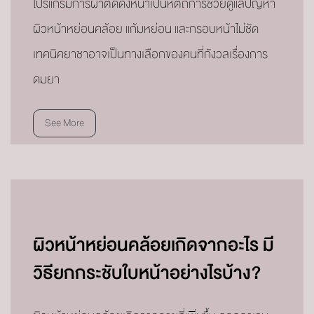
โปรแกรมการผ่าตัดดึงหน้าเป็นหัตถการช่วยดูแลปัญหา
ผิวหน้าหย่อนคล้อย แก้มหย่อน และกรอบหน้าไม่ชัด
เทคนิคยาชาอาจเป็นทางเลือกของคนที่กังวลเรื่องการ
ดมยา
See More
ผิวหน้าหย่อนคล้อยเกิดจากอะไร มี
วิธียกกระชับใบหน้าอย่างไรบ้าง?