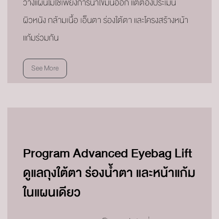
วางแผนไม่ใช่เพียงการนำไขมันออก แต่ต้องประเมิน
ผิวหนัง กล้ามเนื้อ เอ็นตา ร่องใต้ตา และโครงสร้างหน้า
แก้มร่วมกัน
See More
Program Advanced Eyebag Lift
ดูแลถุงใต้ตา ร่องน้ำตา และหน้าแก้ม
ในแผนเดียว