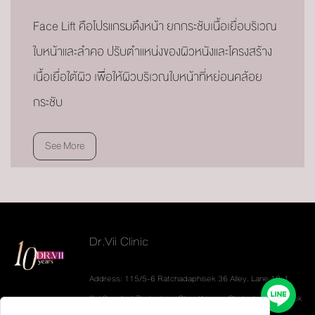
Face Lift คือโปรแกรมดึงหน้า ยกกระชับเนื้อเยื่อบริเวณ
ใบหน้าและลำคอ ปรับตำแหน่งของผิวหนังและโครงสร้าง
เนื้อเยื่อใต้ผิว เพื่อให้ผิวบริเวณใบหน้าที่หย่อนคล้อย
กระชับ
See More
Dr.Vii Clinic
Address: 115/5-6 Ratchadaphisek 36 Alley. Lane 19-1
Soi Sannibat Thetsaban. Chan Kasem. Chatuchak. Bangkok