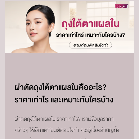
ผ่าตัดถุงใต้ตาแผลในคืออะไร?
ราคาเท่าไร และเหมาะกับใครบ้าง
ผ่าตัดถุงใต้ตาแผลใน ราคาเท่าไร? เรามีข้อมูลราคา
คร่าวๆ ให้เช็ก แต่ก่อนตัดสินใจทำ ควรรู้เรื่องสำคัญทั้ง