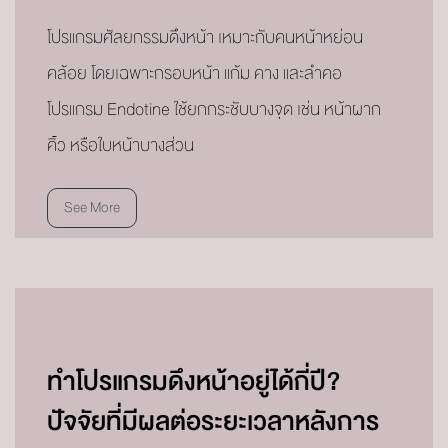
โปรแกรมศัลยกรรมดึงหน้า เหมาะกับคนหน้าหย่อน
คล้อย โดยเฉพาะกรอบหน้า แก้ม คาง และลำคอ
โปรแกรม Endotine ใช้ยกกระชับบางจุด เช่น หน้าผาก
คิ้ว หรือใบหน้าบางส่วน
See More
ทำโปรแกรมดึงหน้าอยู่ได้กี่ปี?
ปัจจัยที่มีผลต่อระยะเวลาหลังการ