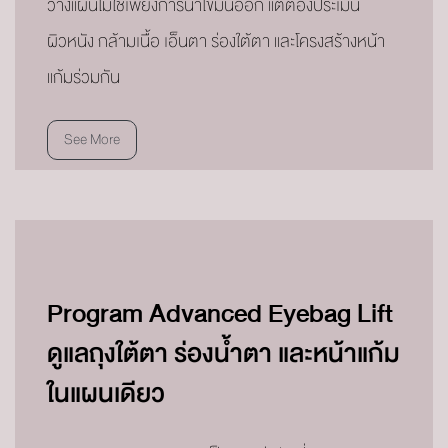
วางแผนไม่ใช่เพียงการนำไขมันออก แต่ต้องประเมิน
ผิวหนัง กล้ามเนื้อ เอ็นตา ร่องใต้ตา และโครงสร้างหน้า
แก้มร่วมกัน
See More
Program Advanced Eyebag Lift
ดูแลถุงใต้ตา ร่องน้ำตา และหน้าแก้ม
ในแผนเดียว