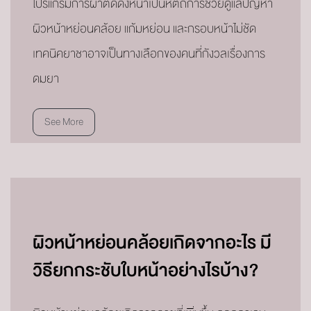
โปรแกรมการผ่าตัดดึงหน้าเป็นหัตถการช่วยดูแลปัญหา
ผิวหน้าหย่อนคล้อย แก้มหย่อน และกรอบหน้าไม่ชัด
เทคนิคยาชาอาจเป็นทางเลือกของคนที่กังวลเรื่องการ
ดมยา
See More
ผิวหน้าหย่อนคล้อยเกิดจากอะไร มี
วิธียกกระชับใบหน้าอย่างไรบ้าง?