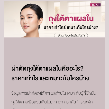
ผ่าตัดถุงใต้ตาแผลในคืออะไร?
ราคาเท่าไร และเหมาะกับใครบ้าง
ข้อมูลการผ่าตัดถุงใต้ตาแผลด้านใน เหมาะกับผู้ที่มีไขมัน
ถุงใต้ตาและผิวส่วนเกินไม่มาก อาการหลังทำ ระยะพัก