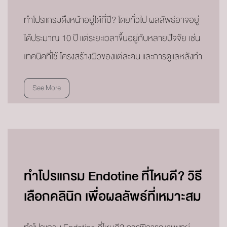
ทำโปรแกรมดึงหน้าอยู่ได้กี่ปี? โดยทั่วไป ผลลัพธ์อาจอยู่
ได้ประมาณ 10 ปี แต่ระยะเวลาขึ้นอยู่กับหลายปัจจัย เช่น
เทคนิคที่ใช้ โครงสร้างผิวของแต่ละคน และการดูแลหลังทำ
See More
ทำโปรแกรม Endotine ที่ไหนดี? วิธี
เลือกคลินิก เพื่อผลลัพธ์ที่เหมาะสม