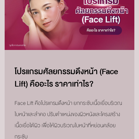
โปรแกรมศัลยกรรมดึงหน้า (Face
Lift) คืออะไร ราคาเท่าไร?
Face Lift คือโปรแกรมดึงหน้า ยกกระชับเนื้อเยื่อบริเวณ
ใบหน้าและลำคอ ปรับตำแหน่งของผิวหนังและโครงสร้าง
เนื้อเยื่อใต้ผิว เพื่อให้ผิวบริเวณใบหน้าที่หย่อนคล้อย
กระชับ