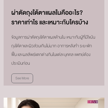
ผ่าตัดถุงใต้ตาแผลในคืออะไร?
ราคาเท่าไร และเหมาะกับใครบ้าง
ข้อมูลการผ่าตัดถุงใต้ตาแผลด้านใน เหมาะกับผู้ที่มีไขมัน
ถุงใต้ตาและผิวส่วนเกินไม่มาก อาการหลังทำ ระยะพัก
ฟื้น และผลลัพธ์แตกต่างกันในแต่ละบุคคล แพทย์ต้อง
ประเมินก่อน
See More