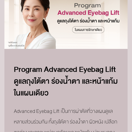
Program Advanced Eyebag Lift
ดูแลถุงใต้ตา ร่องน้ำตา และหน้าแก้ม
ในแผนเดียว
Advanced Eyebag Lift เป็นการผ่าตัดที่วางแผนดูแล
หลายส่วนร่วมกัน ทั้งถุงใต้ตา ร่องน้ำตา ผิวหนัง เปลือก