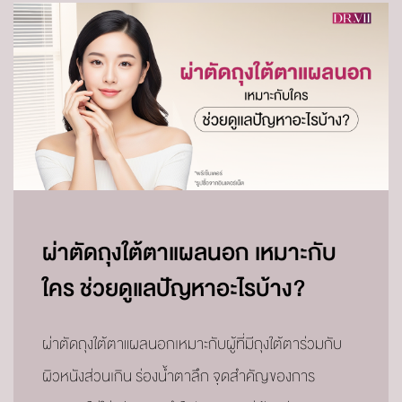
ผ่าตัดถุงใต้ตาแผลนอก เหมาะกับ
ใคร ช่วยดูแลปัญหาอะไรบ้าง?
ผ่าตัดถุงใต้ตาแผลนอกเหมาะกับผู้ที่มีถุงใต้ตาร่วมกับ
ผิวหนังส่วนเกิน ร่องน้ำตาลึก จุดสำคัญของการ