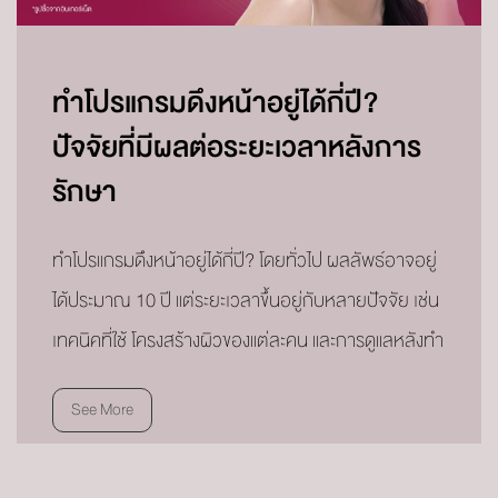
ทำโปรแกรมดึงหน้าอยู่ได้กี่ปี?
ปัจจัยที่มีผลต่อระยะเวลาหลังการ
รักษา
ทำโปรแกรมดึงหน้าอยู่ได้กี่ปี? โดยทั่วไป ผลลัพธ์อาจอยู่
ได้ประมาณ 10 ปี แต่ระยะเวลาขึ้นอยู่กับหลายปัจจัย เช่น
เทคนิคที่ใช้ โครงสร้างผิวของแต่ละคน และการดูแลหลังทำ
See More