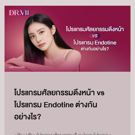
โปรแกรมศัลยกรรมดึงหน้า vs
โปรแกรม Endotine ต่างกัน
อย่างไร?